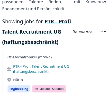
passenden Talente finden – mit Know-how,
Engagement und Persönlichkeit.
Showing jobs for
PTR - Profi
Talent Recruitment UG
Sort by
(haftungsbeschränkt)
Kfz-Mechatroniker (m/w/d)
PTR - Profi Talent Recruitment UG
(haftungsbeschränkt)
Hürth
Engineering
40.000 - 53.000 €