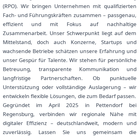
(RPO). Wir bringen Unternehmen mit qualifizierten
Fach- und Führungskräften zusammen – passgenau,
effizient und mit Fokus auf nachhaltige
Zusammenarbeit. Unser Schwerpunkt liegt auf dem
Mittelstand, doch auch Konzerne, Startups und
wachsende Betriebe schätzen unsere Erfahrung und
unser Gespür für Talente. Wir stehen für persönliche
Betreuung, transparente Kommunikation und
langfristige Partnerschaften. Ob punktuelle
Unterstützung oder vollständige Auslagerung – wir
entwickeln flexible Lösungen, die zum Bedarf passen.
Gegründet im April 2025 in Pettendorf bei
Regensburg, verbinden wir regionale Nähe mit
digitaler Effizienz – deutschlandweit, modern und
zuverlässig. Lassen Sie uns gemeinsam die