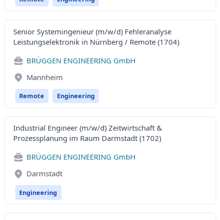
Senior Systemingenieur (m/w/d) Fehleranalyse
Leistungselektronik in Nürnberg / Remote (1704)
BRÜGGEN ENGINEERING GmbH
Mannheim
Remote
Engineering
Industrial Engineer (m/w/d) Zeitwirtschaft &
Prozessplanung im Raum Darmstadt (1702)
BRÜGGEN ENGINEERING GmbH
Darmstadt
Engineering