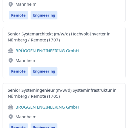
Mannheim
Remote
Engineering
Senior Systemarchitekt (m/w/d) Hochvolt-Inverter in
Nürnberg / Remote (1707)
BRÜGGEN ENGINEERING GmbH
Mannheim
Remote
Engineering
Senior Systemingenieur (m/w/d) Systeminfrastruktur in
Nürnberg / Remote (1705)
BRÜGGEN ENGINEERING GmbH
Mannheim
Remote
Engineering