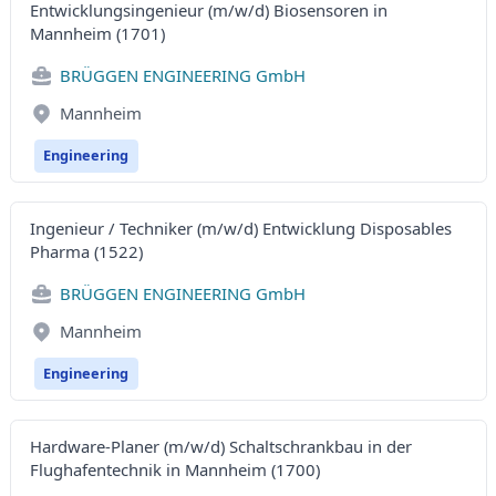
Entwicklungsingenieur (m/w/d) Biosensoren in
Mannheim (1701)
BRÜGGEN ENGINEERING GmbH
Mannheim
Engineering
Ingenieur / Techniker (m/w/d) Entwicklung Disposables
Pharma (1522)
BRÜGGEN ENGINEERING GmbH
Mannheim
Engineering
Hardware-Planer (m/w/d) Schaltschrankbau in der
Flughafentechnik in Mannheim (1700)