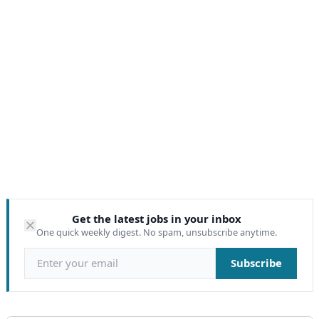
Get the latest jobs in your inbox
One quick weekly digest. No spam, unsubscribe anytime.
Email address
Subscribe