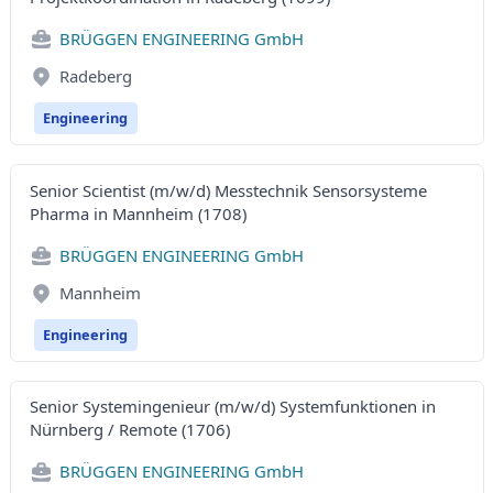
BRÜGGEN ENGINEERING GmbH
Radeberg
Engineering
Senior Scientist (m/w/d) Messtechnik Sensorsysteme
Pharma in Mannheim (1708)
BRÜGGEN ENGINEERING GmbH
Mannheim
Engineering
Senior Systemingenieur (m/w/d) Systemfunktionen in
Nürnberg / Remote (1706)
BRÜGGEN ENGINEERING GmbH