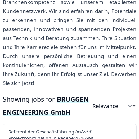
Branchenkompetenz sowie unserem etablierten
Kundennetzwerk. Wir sind erfahren darin, Potentiale
zu erkennen und bringen Sie mit den individuell
passenden, innovativen und spannenden Projekten
aus Technik und Beratung zusammen. Ihre Situation
und Ihre Karriereziele stehen für uns im Mittelpunkt.
Durch unsere persönliche Betreuung und einen
kontinuierlichen, offenen Austausch gestalten wir
Ihre Zukunft, denn Ihr Erfolg ist unser Ziel. Bewerben
Sie sich jetzt!
Showing jobs for
BRÜGGEN
Sort by
ENGINEERING GmbH
Referent der Geschäftsführung (m/w/d)
Projektkoordination in Radeberg (1699)