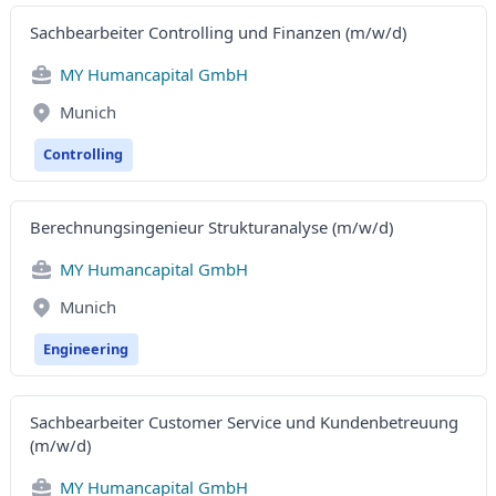
Sachbearbeiter Controlling und Finanzen (m/w/d)
MY Humancapital GmbH
Munich
Controlling
Berechnungsingenieur Strukturanalyse (m/w/d)
MY Humancapital GmbH
Munich
Engineering
Sachbearbeiter Customer Service und Kundenbetreuung
(m/w/d)
MY Humancapital GmbH