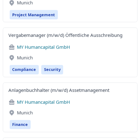
Munich
Project Management
Vergabemanager (m/w/d) Öffentliche Ausschreibung
MY Humancapital GmbH
Munich
Compliance
Security
Anlagenbuchhalter (m/w/d) Assetmanagement
MY Humancapital GmbH
Munich
Finance