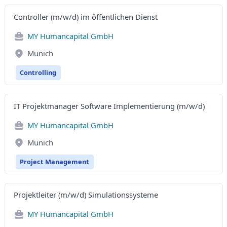
Controller (m/w/d) im öffentlichen Dienst
MY Humancapital GmbH
Munich
Controlling
IT Projektmanager Software Implementierung (m/w/d)
MY Humancapital GmbH
Munich
Project Management
Projektleiter (m/w/d) Simulationssysteme
MY Humancapital GmbH