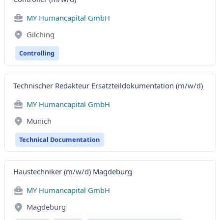
MY Humancapital GmbH
Gilching
Controlling
Technischer Redakteur Ersatzteildokumentation (m/w/d)
MY Humancapital GmbH
Munich
Technical Documentation
Haustechniker (m/w/d) Magdeburg
MY Humancapital GmbH
Magdeburg