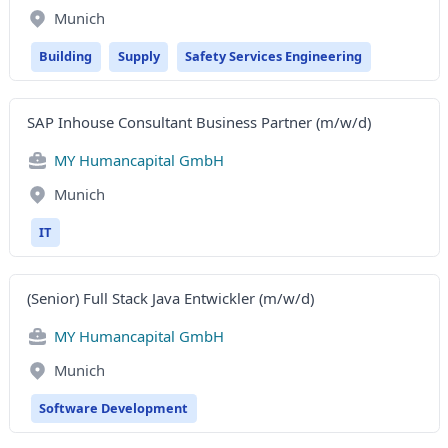
Munich
Building
Supply
Safety Services Engineering
SAP Inhouse Consultant Business Partner (m/w/d)
MY Humancapital GmbH
Munich
IT
(Senior) Full Stack Java Entwickler (m/w/d)
MY Humancapital GmbH
Munich
Software Development