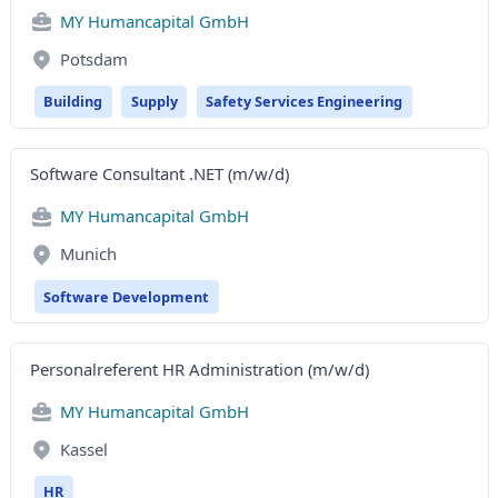
MY Humancapital GmbH
Potsdam
Building
Supply
Safety Services Engineering
Software Consultant .NET (m/w/d)
MY Humancapital GmbH
Munich
Software Development
Personalreferent HR Administration (m/w/d)
MY Humancapital GmbH
Kassel
HR