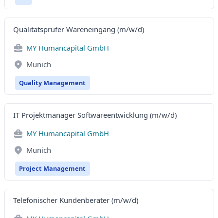
Qualitätsprüfer Wareneingang (m/w/d)
MY Humancapital GmbH
Munich
Quality Management
IT Projektmanager Softwareentwicklung (m/w/d)
MY Humancapital GmbH
Munich
Project Management
Telefonischer Kundenberater (m/w/d)