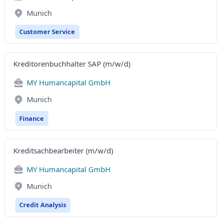
Munich
Customer Service
Kreditorenbuchhalter SAP (m/w/d)
MY Humancapital GmbH
Munich
Finance
Kreditsachbearbeiter (m/w/d)
MY Humancapital GmbH
Munich
Credit Analysis