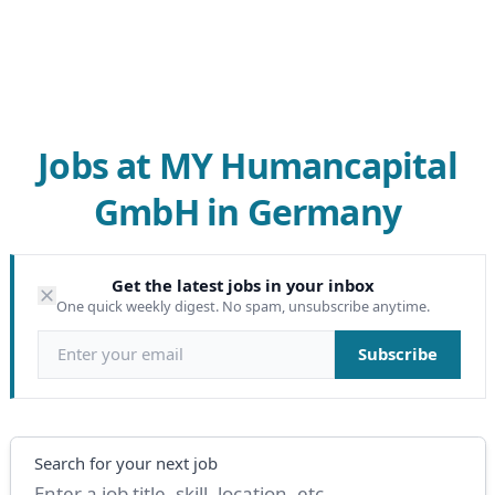
Jobs at MY Humancapital
GmbH in Germany
Get the latest jobs in your inbox
One quick weekly digest. No spam, unsubscribe anytime.
Email address
Subscribe
Search
Search for your next job