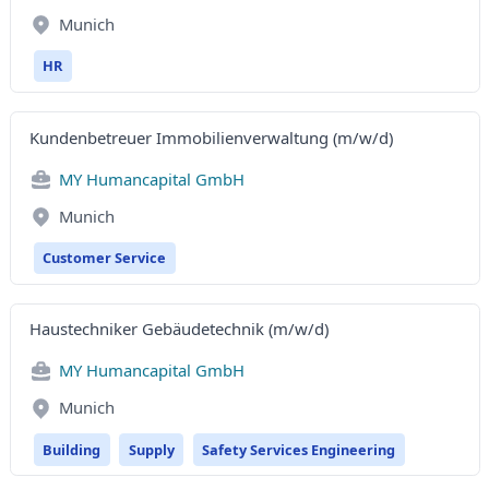
Munich
HR
Kundenbetreuer Immobilienverwaltung (m/w/d)
MY Humancapital GmbH
Munich
Customer Service
Haustechniker Gebäudetechnik (m/w/d)
MY Humancapital GmbH
Munich
Building
Supply
Safety Services Engineering