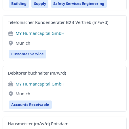
Building
Supply
Safety Services Engineering
Telefonischer Kundenberater B2B Vertrieb (m/w/d)
MY Humancapital GmbH
Munich
Customer Service
Debitorenbuchhalter (m/w/d)
MY Humancapital GmbH
Munich
Accounts Receivable
Hausmeister (m/w/d) Potsdam