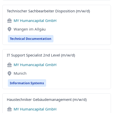
Technischer Sachbearbeiter Disposition (m/w/d)
MY Humancapital GmbH
Wangen im Allgäu
Technical Documentation
IT Support Specialist 2nd Level (m/w/d)
MY Humancapital GmbH
Munich
Information Systems
Haustechniker Gebäudemanagement (m/w/d)
MY Humancapital GmbH