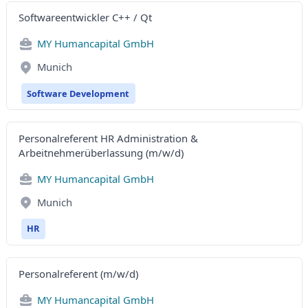
Softwareentwickler C++ / Qt
MY Humancapital GmbH
Munich
Software Development
Personalreferent HR Administration &
Arbeitnehmerüberlassung (m/w/d)
MY Humancapital GmbH
Munich
HR
Personalreferent (m/w/d)
MY Humancapital GmbH