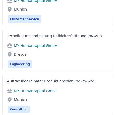
MY Humancapital GmbH
Munich
Customer Service
Techniker Instandhaltung Halbleiterfertigung (m/w/d)
MY Humancapital GmbH
Dresden
Engineering
Auftragskoordinator Produktionsplanung (m/w/d)
MY Humancapital GmbH
Munich
Consulting