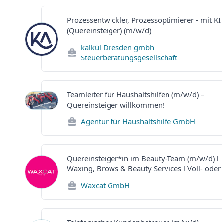
Prozessentwickler, Prozessoptimierer - mit KI
(Quereinsteiger) (m/w/d)
kalkül Dresden gmbh
Steuerberatungsgesellschaft
Teamleiter für Haushaltshilfen (m/w/d) –
Quereinsteiger willkommen!
Agentur für Haushaltshilfe GmbH
Quereinsteiger*in im Beauty-Team (m/w/d) l
Waxing, Brows & Beauty Services l Voll- oder 
Waxcat GmbH