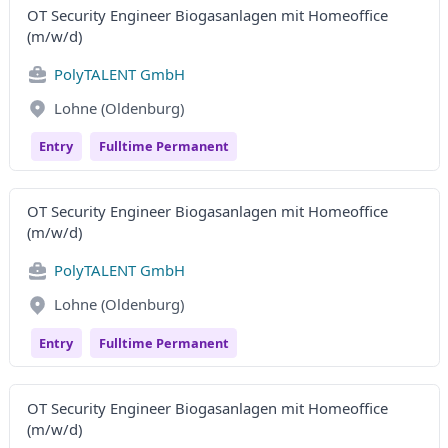
OT Security Engineer Biogasanlagen mit Homeoffice
(m/w/d)
PolyTALENT GmbH
Lohne (Oldenburg)
Entry
Fulltime Permanent
OT Security Engineer Biogasanlagen mit Homeoffice
(m/w/d)
PolyTALENT GmbH
Lohne (Oldenburg)
Entry
Fulltime Permanent
OT Security Engineer Biogasanlagen mit Homeoffice
(m/w/d)