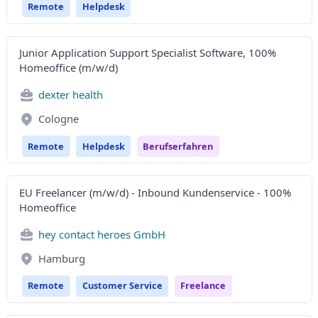
Remote
Helpdesk
Junior Application Support Specialist Software, 100%
Homeoffice (m/w/d)
dexter health
Cologne
Remote
Helpdesk
Berufserfahren
EU Freelancer (m/w/d) - Inbound Kundenservice - 100%
Homeoffice
hey contact heroes GmbH
Hamburg
Remote
Customer Service
Freelance