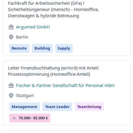
Fachkraft für Arbeitssicherheit (SiFa) /
Sicherheitsingenieur (mensch) – Homeoffice,
Dienstwagen & hybride Betreuung
Argumed GmbH
Berlin
Remote
Building
Supply
Leiter Finanzbuchhaltung (w/m/d) mit Anteil
Prozessoptimierung (Homeoffice-Anteil)
Fischer & Partner Gesellschaft für Personal mbH
Stuttgart
Management
Team Leader
Teamleitung
70.000 - 85.000 €