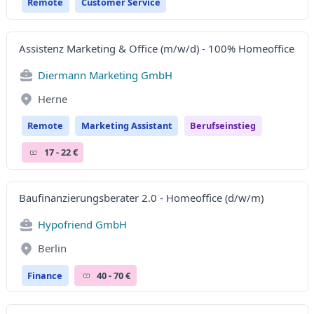
Remote
Customer Service
Assistenz Marketing & Office (m/w/d) - 100% Homeoffice
Diermann Marketing GmbH
Herne
Remote
Marketing Assistant
Berufseinstieg
17 - 22 €
Baufinanzierungsberater 2.0 - Homeoffice (d/w/m)
Hypofriend GmbH
Berlin
Finance
40 - 70 €