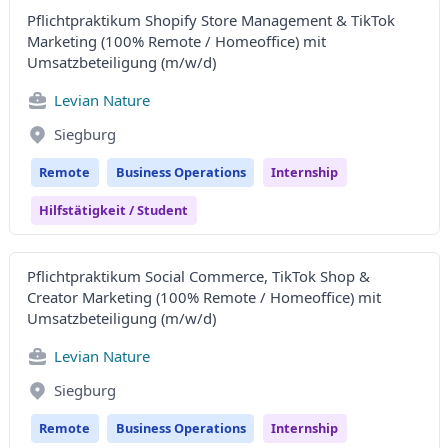
Pflichtpraktikum Shopify Store Management & TikTok
Marketing (100% Remote / Homeoffice) mit
Umsatzbeteiligung (m/w/d)
Levian Nature
Siegburg
Remote
Business Operations
Internship
Hilfstätigkeit / Student
Pflichtpraktikum Social Commerce, TikTok Shop &
Creator Marketing (100% Remote / Homeoffice) mit
Umsatzbeteiligung (m/w/d)
Levian Nature
Siegburg
Remote
Business Operations
Internship