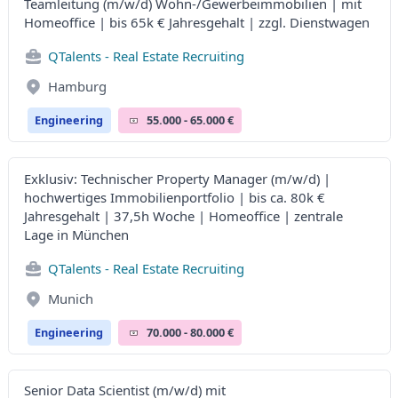
Teamleitung (m/w/d) Wohn-/Gewerbeimmobilien | mit
Homeoffice | bis 65k € Jahresgehalt | zzgl. Dienstwagen
QTalents - Real Estate Recruiting
Hamburg
Engineering
55.000 - 65.000 €
Exklusiv: Technischer Property Manager (m/w/d) |
hochwertiges Immobilienportfolio | bis ca. 80k €
Jahresgehalt | 37,5h Woche | Homeoffice | zentrale
Lage in München
QTalents - Real Estate Recruiting
Munich
Engineering
70.000 - 80.000 €
Senior Data Scientist (m/w/d) mit