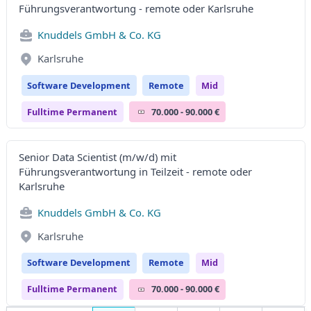
Führungsverantwortung - remote oder Karlsruhe
Knuddels GmbH & Co. KG
Karlsruhe
Software Development
Remote
Mid
Fulltime Permanent
70.000 - 90.000 €
Senior Data Scientist (m/w/d) mit
Führungsverantwortung in Teilzeit - remote oder
Karlsruhe
Knuddels GmbH & Co. KG
Karlsruhe
Software Development
Remote
Mid
Fulltime Permanent
70.000 - 90.000 €