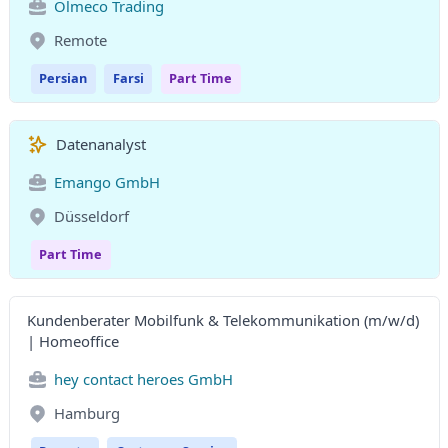
Olmeco Trading
Remote
Persian
Farsi
Part Time
Datenanalyst
Emango GmbH
Düsseldorf
Part Time
Kundenberater Mobilfunk & Telekommunikation (m/w/d)
| Homeoffice
hey contact heroes GmbH
Hamburg