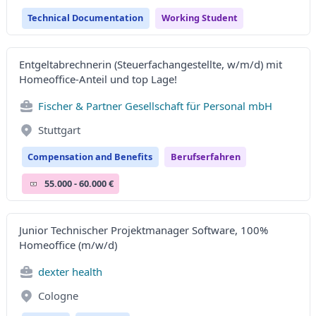
Technical Documentation
Working Student
Entgeltabrechnerin (Steuerfachangestellte, w/m/d) mit
Homeoffice-Anteil und top Lage!
Fischer & Partner Gesellschaft für Personal mbH
Stuttgart
Compensation and Benefits
Berufserfahren
55.000 - 60.000 €
Junior Technischer Projektmanager Software, 100%
Homeoffice (m/w/d)
dexter health
Cologne