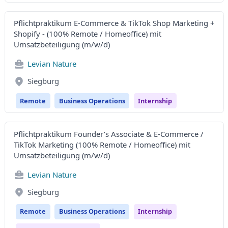
Pflichtpraktikum E-Commerce & TikTok Shop Marketing +
Shopify - (100% Remote / Homeoffice) mit
Umsatzbeteiligung (m/w/d)
Levian Nature
Siegburg
Remote
Business Operations
Internship
Pflichtpraktikum Founder’s Associate & E-Commerce /
TikTok Marketing (100% Remote / Homeoffice) mit
Umsatzbeteiligung (m/w/d)
Levian Nature
Siegburg
Remote
Business Operations
Internship