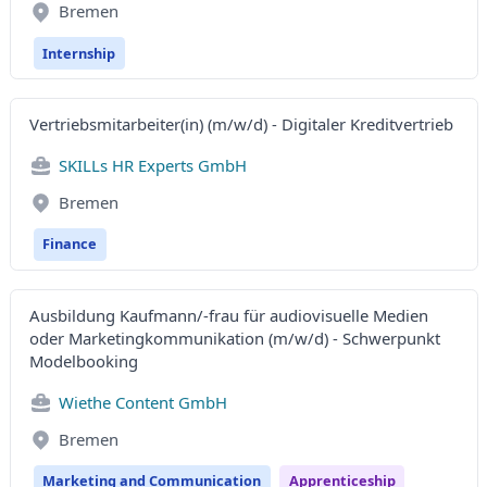
Bremen
Internship
Vertriebsmitarbeiter(in) (m/w/d) - Digitaler Kreditvertrieb
SKILLs HR Experts GmbH
Bremen
Finance
Ausbildung Kaufmann/-frau für audiovisuelle Medien
oder Marketingkommunikation (m/w/d) - Schwerpunkt
Modelbooking
Wiethe Content GmbH
Bremen
Marketing and Communication
Apprenticeship