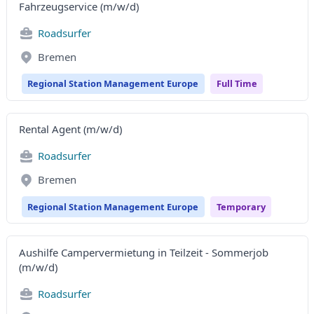
Fahrzeugservice (m/w/d)
Roadsurfer
Bremen
Regional Station Management Europe
Full Time
Rental Agent (m/w/d)
Roadsurfer
Bremen
Regional Station Management Europe
Temporary
Aushilfe Campervermietung in Teilzeit - Sommerjob
(m/w/d)
Roadsurfer