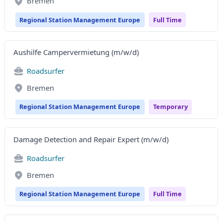
Bremen
Regional Station Management Europe
Full Time
Aushilfe Campervermietung (m/w/d)
Roadsurfer
Bremen
Regional Station Management Europe
Temporary
Damage Detection and Repair Expert (m/w/d)
Roadsurfer
Bremen
Regional Station Management Europe
Full Time