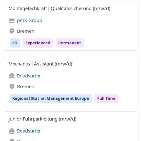
Montagefachkraft| Qualitätssicherung (m/w/d)
pmX Group
Bremen
8D
Experienced
Permanent
Mechanical Assistant (m/w/d)
Roadsurfer
Bremen
Regional Station Management Europe
Full Time
Junior Fuhrparkleitung (m/w/d)
Roadsurfer