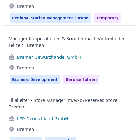
Bremen
Regional Station Management Europe
Temporary
Manager Kooperationen & Social Impact: Vollzeit oder
Teilzeit · Bremen
Bremer Gewürzhandel GmbH
Bremen
Business Development
Berufserfahren
Filialleiter / Store Manager (m/w/d) Reserved Store
Bremen
LPP Deutschland GmbH
Bremen