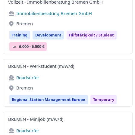
Vollzeit - Immobilienberatung Bremen GmbH
Immobilienberatung Bremen GmbH
Bremen
Training
Development
Hilfstätigkeit / Student
6.000 - 6.500 €
BREMEN - Werkstudent (m/w/d)
Roadsurfer
Bremen
Regional Station Management Europe
Temporary
BREMEN - Minijob (m/w/d)
Roadsurfer