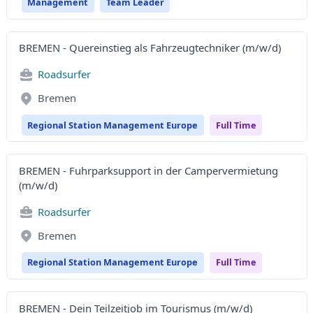
Management
Team Leader
BREMEN - Quereinstieg als Fahrzeugtechniker (m/w/d)
Roadsurfer
Bremen
Regional Station Management Europe
Full Time
BREMEN - Fuhrparksupport in der Campervermietung
(m/w/d)
Roadsurfer
Bremen
Regional Station Management Europe
Full Time
BREMEN - Dein Teilzeitjob im Tourismus (m/w/d)