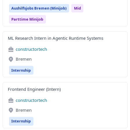
Aushilfsjobs Bremen (Minijob)
Mid
Parttime Minijob
ML Research Intern in Agentic Runtime Systems
constructortech
Bremen
Internship
Frontend Engineer (Intern)
constructortech
Bremen
Internship