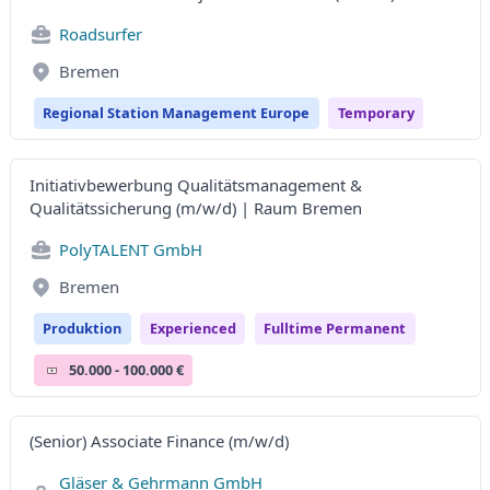
Roadsurfer
Bremen
Regional Station Management Europe
Temporary
Initiativbewerbung Qualitätsmanagement &
Qualitätssicherung (m/w/d) | Raum Bremen
PolyTALENT GmbH
Bremen
Produktion
Experienced
Fulltime Permanent
50.000 - 100.000 €
(Senior) Associate Finance (m/w/d)
Gläser & Gehrmann GmbH