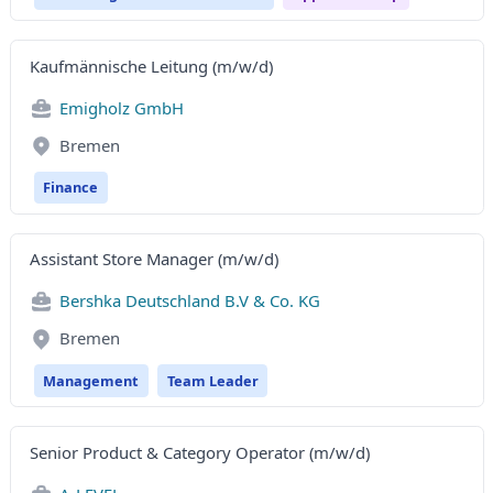
Kaufmännische Leitung (m/w/d)
Emigholz GmbH
Bremen
Finance
Assistant Store Manager (m/w/d)
Bershka Deutschland B.V & Co. KG
Bremen
Management
Team Leader
Senior Product & Category Operator (m/w/d)