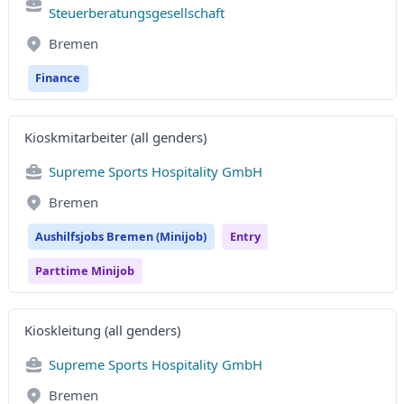
Steuerberatungsgesellschaft
Bremen
Finance
Kioskmitarbeiter (all genders)
Supreme Sports Hospitality GmbH
Bremen
Aushilfsjobs Bremen (Minijob)
Entry
Parttime Minijob
Kioskleitung (all genders)
Supreme Sports Hospitality GmbH
Bremen