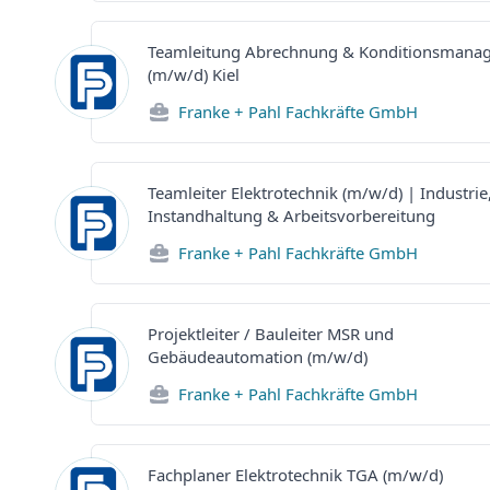
Teamleitung Abrechnung & Konditionsmana
(m/w/d) Kiel
Franke + Pahl Fachkräfte GmbH
Teamleiter Elektrotechnik (m/w/d) | Industrie
Instandhaltung & Arbeitsvorbereitung
Franke + Pahl Fachkräfte GmbH
Projektleiter / Bauleiter MSR und
Gebäudeautomation (m/w/d)
Franke + Pahl Fachkräfte GmbH
Fachplaner Elektrotechnik TGA (m/w/d)