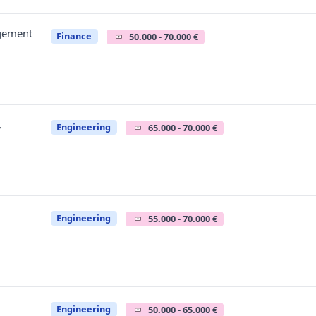
gement
Finance
50.000 - 70.000 €
,
Engineering
65.000 - 70.000 €
Engineering
55.000 - 70.000 €
Engineering
50.000 - 65.000 €