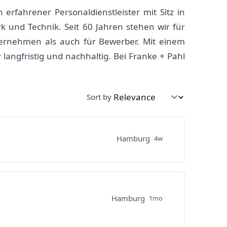
erfahrener Personaldienstleister mit Sitz in
k und Technik. Seit 60 Jahren stehen wir für
ternehmen als auch für Bewerber. Mit einem
angfristig und nachhaltig. Bei Franke + Pahl
Sort by
Hamburg
4w
Hamburg
1mo