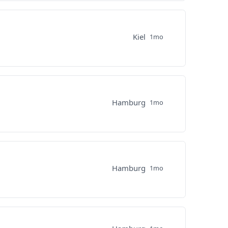
Kiel
1mo
Hamburg
1mo
Hamburg
1mo