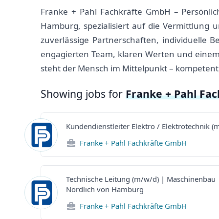
Franke + Pahl Fachkräfte GmbH – Persönlich.
Hamburg, spezialisiert auf die Vermittlung 
zuverlässige Partnerschaften, individuell
engagierten Team, klaren Werten und einem h
steht der Mensch im Mittelpunkt – kompetent
Showing jobs for
Franke + Pahl Fa
Kundendienstleiter Elektro / Elektrotechnik (
Franke + Pahl Fachkräfte GmbH
Technische Leitung (m/w/d) | Maschinenbau 
Nördlich von Hamburg
Franke + Pahl Fachkräfte GmbH