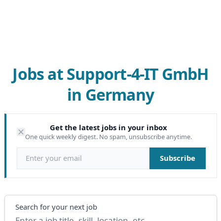
Jobs at Support-4-IT GmbH
in Germany
Get the latest jobs in your inbox
One quick weekly digest. No spam, unsubscribe anytime.
Email address
Subscribe
Search
Search for your next job