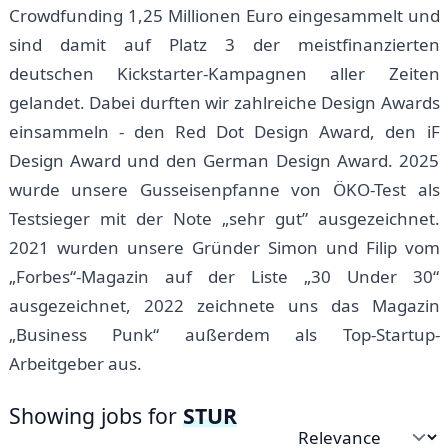
Crowdfunding 1,25 Millionen Euro eingesammelt und
sind damit auf Platz 3 der meistfinanzierten
deutschen Kickstarter-Kampagnen aller Zeiten
gelandet. Dabei durften wir zahlreiche Design Awards
einsammeln - den Red Dot Design Award, den iF
Design Award und den German Design Award. 2025
wurde unsere Gusseisenpfanne von ÖKO-Test als
Testsieger mit der Note „sehr gut” ausgezeichnet.
2021 wurden unsere Gründer Simon und Filip vom
„Forbes“-Magazin auf der Liste „30 Under 30“
ausgezeichnet, 2022 zeichnete uns das Magazin
„Business Punk“ außerdem als Top-Startup-
Arbeitgeber aus.
Showing jobs for
STUR
Sort by