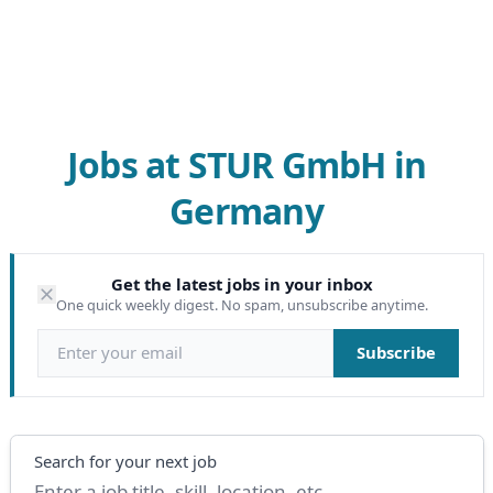
Jobs at STUR GmbH in
Germany
Get the latest jobs in your inbox
One quick weekly digest. No spam, unsubscribe anytime.
Email address
Subscribe
Search
Search for your next job