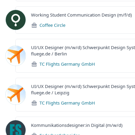
Working Student Communication Design (m/f/d)
Coffee Circle
UI/UX Designer (m/w/d) Schwerpunkt Design Sys
fluege.de / Berlin
TC Flights Germany GmbH
UI/UX Designer (m/w/d) Schwerpunkt Design Sys
fluege.de / Leipzig
TC Flights Germany GmbH
Kommunikationsdesigner:in Digital (m/w/d)