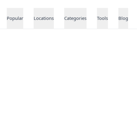
Popular
Locations
Categories
Tools
Blog