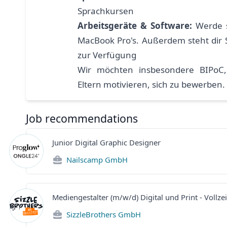
Sprachkursen
Arbeitsgeräte & Software:
Werde st
MacBook Pro's. Außerdem steht dir 
zur Verfügung
Wir möchten insbesondere BIPoC
Eltern motivieren, sich zu bewerben.
Job recommendations
Junior Digital Graphic Designer
Nailscamp GmbH
Mediengestalter (m/w/d) Digital und Print - Vollzei
SizzleBrothers GmbH