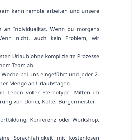
Team kann remote arbeiten und unsere
 an Individualität. Wenn du morgens
Wenn nicht, auch kein Problem, wir
sten Urlaub ohne komplizierte Prozesse
einem Team ab
 Woche bei uns eingeführt und jeder 2.
leicher Menge an Urlaubstagen
in Leben voller Stereotype. Mitten im
rung von Döner, Köfte, Burgermeister –
ortbildung, Konferenz oder Workshop,
ine Sprachfähigkeit mit kostenlosen