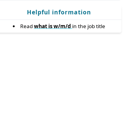
Helpful information
Read
what is w/m/d
in the job title