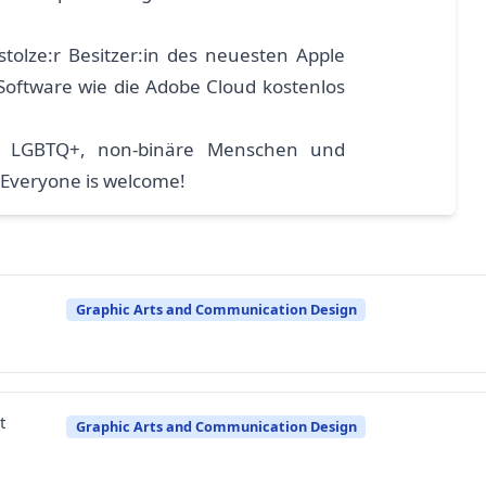
olze:r Besitzer:in des neuesten Apple
Software wie die Adobe Cloud kostenlos
, LGBTQ+, non-binäre Menschen und
 Everyone is welcome!
Graphic Arts and Communication Design
t
Graphic Arts and Communication Design