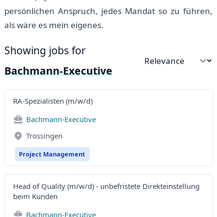
persönlichen Anspruch, jedes Mandat so zu führen,
als wäre es mein eigenes.
Showing jobs for
Sort by
Bachmann-Executive
RA-Spezialisten (m/w/d)
Bachmann-Executive
Trossingen
Project Management
Head of Quality (m/w/d) - unbefristete Direkteinstellung
beim Kunden
Bachmann-Executive