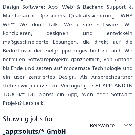
Design Software: App, Web & Backend Support &
Maintenance Operations Qualitätssicherung _WHY
WE/* We don't talk. We create software. Wir
konzipieren, designen und entwickeln
maßgeschneiderte Lösungen, die direkt auf die
Bedürfnisse der Zielgruppe zugeschnitten sind. Wir
betreuen Softwareprojekte ganzheitlich, von Anfang
bis Ende und setzen auf modernste Technologie und
ein user zentriertes Design. Als Ansprechpartner
stehen wir jederzeit zur Verfügung. _GET APP: AND IN
TOUCH/* Du planst ein App, Web oder Software
Projekt? Let’s talk!
Showing jobs for
Sort by
_app:soluts/* GmbH