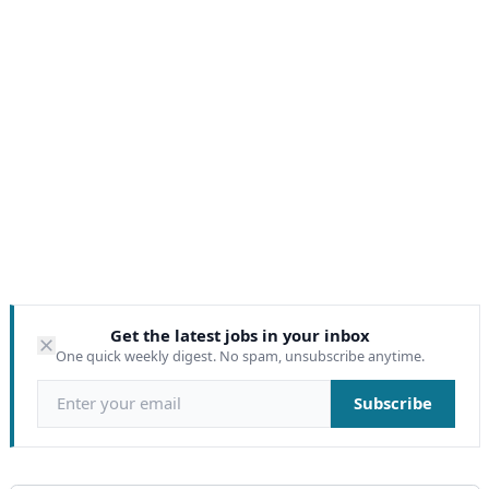
Get the latest jobs in your inbox
One quick weekly digest. No spam, unsubscribe anytime.
Email address
Subscribe