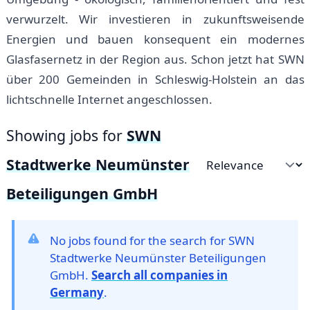
verwurzelt. Wir investieren in zukunftsweisende
Energien und bauen konsequent ein modernes
Glasfasernetz in der Region aus. Schon jetzt hat SWN
über 200 Gemeinden in Schleswig-Holstein an das
lichtschnelle Internet angeschlossen.
Showing jobs for
SWN
Stadtwerke Neumünster
Sort by
Beteiligungen GmbH
No jobs found for the search for SWN
Stadtwerke Neumünster Beteiligungen
GmbH.
Search all companies in
Germany
.