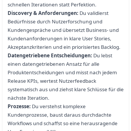
schnellen Iterationen statt Perfektion.
Discovery & Anforderungen:
Du validierst
Bedürfnisse durch Nutzerforschung und
Kundengespräche und übersetzt Business- und
Kundenanforderungen in klare User Stories,
Akzeptanzkriterien und ein priorisiertes Backlog.
Datengetriebene Entscheidungen:
Du lebst
einen datengetriebenen Ansatz für alle
Produktentscheidungen und misst nach jedem
Release KPIs, wertest Nutzerfeedback
systematisch aus und ziehst klare Schlüsse für die
nächste Iteration.
Prozesse:
Du verstehst komplexe
Kundenprozesse, baust daraus durchdachte
Workflows und schaffst so eine herausragende