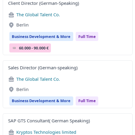
Client Director (German-Speaking)
The Global Talent Co.
Berlin
Business Development & More
Full Time
60.000 - 90.000 €
Sales Director (German-speaking)
The Global Talent Co.
Berlin
Business Development & More
Full Time
SAP GTS Consultant( German Speaking)
Kryptos Technologies limited