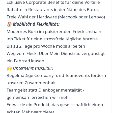
Exklusive Corporate Benefits für deine Vorteile
Rabatte in Restaurants in der Nähe des Büros
Freie Wahl der Hardware (Macbook oder Lenovo)
🏠 Mobilität & Flexibilität:
Modernes Büro im pulsierenden Friedrichshain
Job Ticket für eine stressfreie tägliche Anreise
Bis zu 2 Tage pro Woche mobil arbeiten
Weg vom Fleck. Über Mein Dienstrad vergünstigt
ein Fahrrad leasen
🙌 Unternehmenskultur:
Regelmäßige Company- und Teamevents fördern
unseren Zusammenhalt
Teamgeist statt Ellenbogenmentalität -
gemeinsam erreichen wir mehr
Entwickle ein Produkt, das gesellschaftlich einen
echten Mehrwert bietet