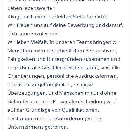
Leben lebenswerter.
Klingt nach einer perfekten Stelle für dich?
Wir freuen uns auf deine Bewerbung und darauf,
dich kennenzulernen!
Wir leben Vielfalt. In unseren Teams bringen wir
Menschen mit unterschiedlichen Perspektiven,
Fähigkeiten und Hintergründen zusammen und
begrüßen alle Geschlechteridentitäten, sexuelle
Orientierungen, persönliche Ausdrucksformen,
ethnische Zugehörigkeiten, religiöse
Überzeugungen, und Menschen mit und ohne
Behinderung. Jede Personalentscheidung wird
auf der Grundlage von Qualifikationen,
Leistungen und den Anforderungen des
Unternehmens getroffen.