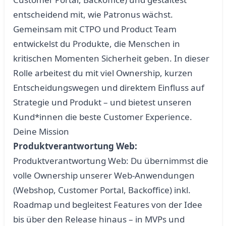
entscheidend mit, wie Patronus wächst.
Gemeinsam mit CTPO und Product Team
entwickelst du Produkte, die Menschen in
kritischen Momenten Sicherheit geben. In dieser
Rolle arbeitest du mit viel Ownership, kurzen
Entscheidungswegen und direktem Einfluss auf
Strategie und Produkt – und bietest unseren
Kund*innen die beste Customer Experience.
Deine Mission
Produktverantwortung Web:
Produktverantwortung Web: Du übernimmst die
volle Ownership unserer Web-Anwendungen
(Webshop, Customer Portal, Backoffice) inkl.
Roadmap und begleitest Features von der Idee
bis über den Release hinaus – in MVPs und