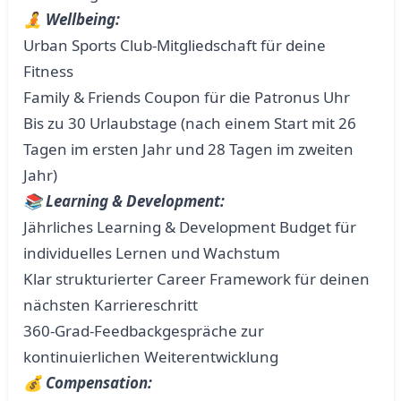
🧘 Wellbeing:
Urban Sports Club-Mitgliedschaft für deine
Fitness
Family & Friends Coupon für die Patronus Uhr
Bis zu 30 Urlaubstage (nach einem Start mit 26
Tagen im ersten Jahr und 28 Tagen im zweiten
Jahr)
📚 Learning & Development:
Jährliches Learning & Development Budget für
individuelles Lernen und Wachstum
Klar strukturierter Career Framework für deinen
nächsten Karriereschritt
360-Grad-Feedbackgespräche zur
kontinuierlichen Weiterentwicklung
💰 Compensation: