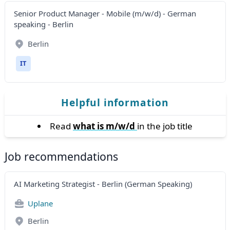
Senior Product Manager - Mobile (m/w/d) - German
speaking - Berlin
Berlin
IT
Helpful information
Read
what is m/w/d
in the job title
Job recommendations
AI Marketing Strategist - Berlin (German Speaking)
Uplane
Berlin