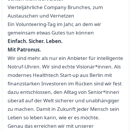
Vierteljährliche Company Brunches, zum
Austauschen und Vernetzen
Ein Volunteering-Tag im Jahr, an dem wir
gemeinsam etwas Gutes tun können
Einfach. Sicher. Leben.
Mit Patronus.
Wir sind mehr als nur ein Anbieter für intelligente
Notruf-Uhren. Wir sind echte Visionär*innen. Als
modernes Healthtech Start-up aus Berlin mit
finanzstarken Investoren im Rücken sind wir fest
dazu entschlossen, den Alltag von Senior*innen
überall auf der Welt sicherer und unabhängiger
zu machen. Damit in Zukunft jeder Mensch sein
Leben so leben kann, wie er es möchte.
Genau das erreichen wir mit unserer