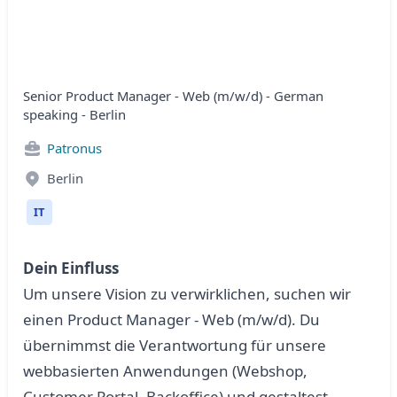
Senior Product Manager - Web (m/w/d) - German
speaking - Berlin
Patronus
Berlin
IT
Dein Einfluss
Um unsere Vision zu verwirklichen, suchen wir
einen Product Manager - Web (m/w/d). Du
übernimmst die Verantwortung für unsere
webbasierten Anwendungen (Webshop,
Customer Portal, Backoffice) und gestaltest