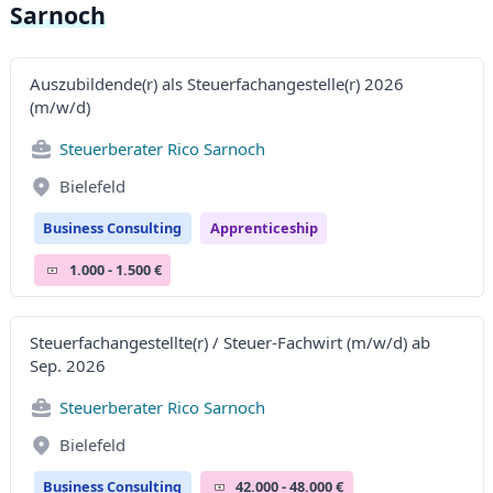
Sarnoch
Auszubildende(r) als Steuerfachangestelle(r) 2026
(m/w/d)
Steuerberater Rico Sarnoch
Bielefeld
Business Consulting
Apprenticeship
1.000 - 1.500 €
Steuerfachangestellte(r) / Steuer-Fachwirt (m/w/d) ab
Sep. 2026
Steuerberater Rico Sarnoch
Bielefeld
Business Consulting
42.000 - 48.000 €