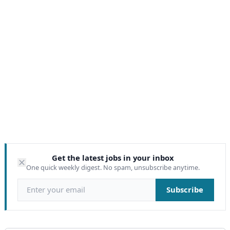
Get the latest jobs in your inbox
One quick weekly digest. No spam, unsubscribe anytime.
Email address
Subscribe