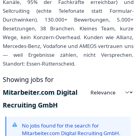
Kanäle, 95% der Fachkräfte erreichbar) und
Sellcruiting (echte Telefonate statt Formular-
Durchwinken). 130.000+ Bewerbungen, 5.000+
Besetzungen, 38 Branchen. Kleines Team, kurze
Wege, kein Konzern-Overhead. Kunden wie Allianz,
Mercedes-Benz, Vodafone und AMEOS vertrauen uns
— weil Ergebnisse zählen, nicht Versprechen.
Standort: Essen-Rüttenscheid.
Showing jobs for
Mitarbeiter.com Digital
Sort by
Recruiting GmbH
No jobs found for the search for
Mitarbeiter.com Digital Recruiting GmbH.