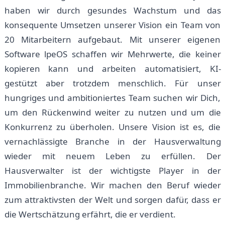
haben wir durch gesundes Wachstum und das
konsequente Umsetzen unserer Vision ein Team von
20 Mitarbeitern aufgebaut. Mit unserer eigenen
Software lpeOS schaffen wir Mehrwerte, die keiner
kopieren kann und arbeiten automatisiert, KI-
gestützt aber trotzdem menschlich. Für unser
hungriges und ambitioniertes Team suchen wir Dich,
um den Rückenwind weiter zu nutzen und um die
Konkurrenz zu überholen. Unsere Vision ist es, die
vernachlässigte Branche in der Hausverwaltung
wieder mit neuem Leben zu erfüllen. Der
Hausverwalter ist der wichtigste Player in der
Immobilienbranche. Wir machen den Beruf wieder
zum attraktivsten der Welt und sorgen dafür, dass er
die Wertschätzung erfährt, die er verdient.