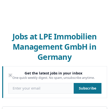
Jobs at LPE Immobilien
Management GmbH in
Germany
Get the latest jobs in your inbox
One quick weekly digest. No spam, unsubscribe anytime.
Email address
Subscribe