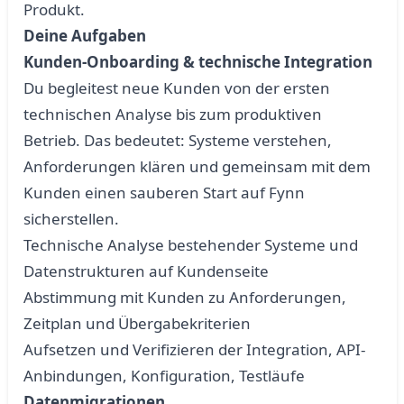
Produkt.
Deine Aufgaben
Kunden-Onboarding & technische Integration
Du begleitest neue Kunden von der ersten
technischen Analyse bis zum produktiven
Betrieb. Das bedeutet: Systeme verstehen,
Anforderungen klären und gemeinsam mit dem
Kunden einen sauberen Start auf Fynn
sicherstellen.
Technische Analyse bestehender Systeme und
Datenstrukturen auf Kundenseite
Abstimmung mit Kunden zu Anforderungen,
Zeitplan und Übergabekriterien
Aufsetzen und Verifizieren der Integration, API-
Anbindungen, Konfiguration, Testläufe
Datenmigrationen