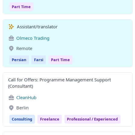
Part Time
Assistant/translator
Olmeco Trading
Remote
Persian
Farsi
Part Time
Call for Offers: Programme Management Support
(Consultant)
CleanHub
Berlin
Consulting
Freelance
Professional / Experienced