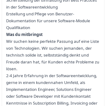
Sicherstellung der Einhaltung von Best Practices
in der Softwareentwicklung
Erstellung und Pflege von Benutzer-
Dokumentation für unsere Software-Module
Qualifikation
Was du mitbringst
Wir suchen keine perfekte Passung auf eine Liste
von Technologien. Wir suchen jemanden, der
technisch solide ist, selbstständig denkt und
Freude daran hat, für Kunden echte Probleme zu
lösen.
2-4 Jahre Erfahrung in der Softwareentwicklung,
gerne in einem kundennahen Umfeld, als
Implementation Engineer, Solutions Engineer
oder Software Developer mit Kundenkontakt
Kenntnisse in Subscription Billing, Invoicing oder