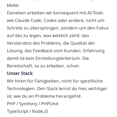
bleibt.
Daneben arbeiten wir konsequent mit AI-Tools
wie Claude Code, Codex oder andere, nicht um
Schritte zu überspringen, sondern um den Fokus
auf das zu legen, was wirklich zählt: das
Verständnis des Problems, die Qualität der
Lösung, das Feedback vom Kunden. Erfahrung
damit ist kein Einstellungskriterium. Die
Bereitschaft, so zu arbeiten, schon.
Unser Stack
Wir hiren für Fähigkeiten, nicht für spezifische
Technologien. Den Stack lernst du hier, wichtiger
ist, wie du an Probleme herangehst.
PHP / Symfony / PHPUnit
TypeScript / Node.JS