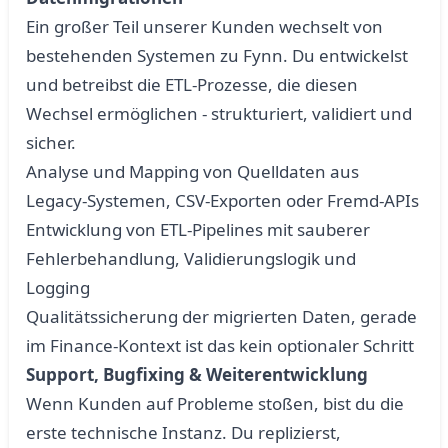
Ein großer Teil unserer Kunden wechselt von
bestehenden Systemen zu Fynn. Du entwickelst
und betreibst die ETL-Prozesse, die diesen
Wechsel ermöglichen - strukturiert, validiert und
sicher.
Analyse und Mapping von Quelldaten aus
Legacy-Systemen, CSV-Exporten oder Fremd-APIs
Entwicklung von ETL-Pipelines mit sauberer
Fehlerbehandlung, Validierungslogik und
Logging
Qualitätssicherung der migrierten Daten, gerade
im Finance-Kontext ist das kein optionaler Schritt
Support, Bugfixing & Weiterentwicklung
Wenn Kunden auf Probleme stoßen, bist du die
erste technische Instanz. Du replizierst,