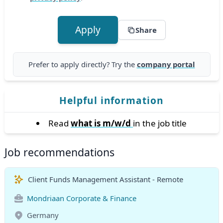
Apply
Share
Prefer to apply directly? Try the
company portal
Helpful information
Read
what is m/w/d
in the job title
Job recommendations
Client Funds Management Assistant - Remote
Mondriaan Corporate & Finance
Germany