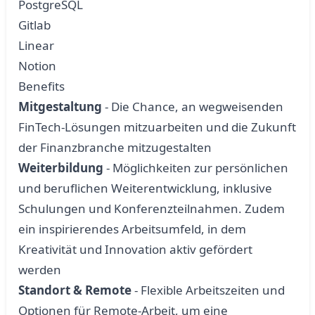
PostgreSQL
Gitlab
Linear
Notion
Benefits
Mitgestaltung
- Die Chance, an wegweisenden
FinTech-Lösungen mitzuarbeiten und die Zukunft
der Finanzbranche mitzugestalten
Weiterbildung
- Möglichkeiten zur persönlichen
und beruflichen Weiterentwicklung, inklusive
Schulungen und Konferenzteilnahmen. Zudem
ein inspirierendes Arbeitsumfeld, in dem
Kreativität und Innovation aktiv gefördert
werden
Standort & Remote
- Flexible Arbeitszeiten und
Optionen für Remote-Arbeit, um eine