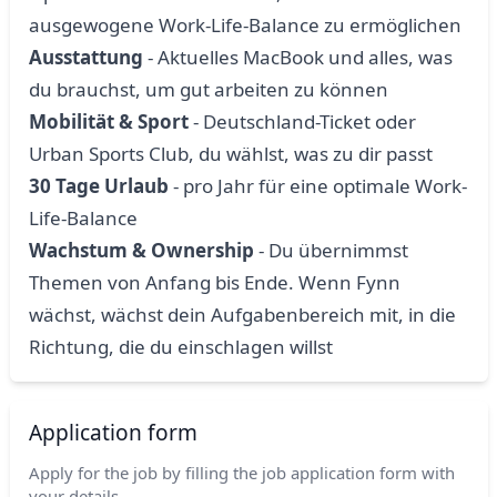
ausgewogene Work-Life-Balance zu ermöglichen
Ausstattung
- Aktuelles MacBook und alles, was
du brauchst, um gut arbeiten zu können
Mobilität & Sport
- Deutschland-Ticket oder
Urban Sports Club, du wählst, was zu dir passt
30 Tage Urlaub
- pro Jahr für eine optimale Work-
Life-Balance
Wachstum & Ownership
- Du übernimmst
Themen von Anfang bis Ende. Wenn Fynn
wächst, wächst dein Aufgabenbereich mit, in die
Richtung, die du einschlagen willst
Application form
Apply for the job by filling the job application form with
your details