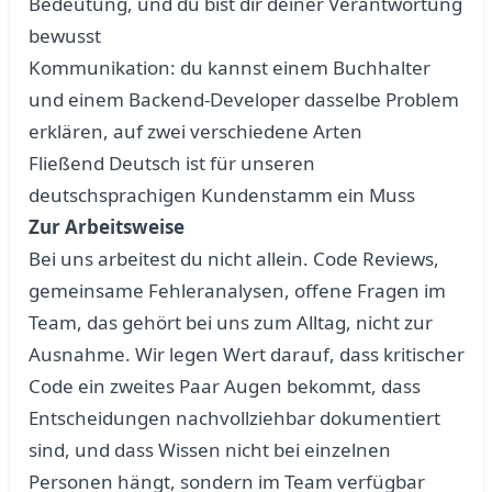
Bedeutung, und du bist dir deiner Verantwortung
bewusst
Kommunikation: du kannst einem Buchhalter
und einem Backend-Developer dasselbe Problem
erklären, auf zwei verschiedene Arten
Fließend Deutsch ist für unseren
deutschsprachigen Kundenstamm ein Muss
Zur Arbeitsweise
Bei uns arbeitest du nicht allein. Code Reviews,
gemeinsame Fehleranalysen, offene Fragen im
Team, das gehört bei uns zum Alltag, nicht zur
Ausnahme. Wir legen Wert darauf, dass kritischer
Code ein zweites Paar Augen bekommt, dass
Entscheidungen nachvollziehbar dokumentiert
sind, und dass Wissen nicht bei einzelnen
Personen hängt, sondern im Team verfügbar