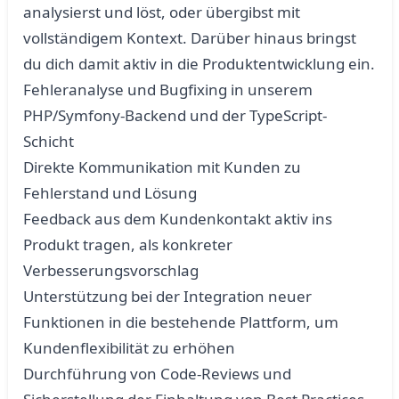
analysierst und löst, oder übergibst mit
vollständigem Kontext. Darüber hinaus bringst
du dich damit aktiv in die Produktentwicklung ein.
Fehleranalyse und Bugfixing in unserem
PHP/Symfony-Backend und der TypeScript-
Schicht
Direkte Kommunikation mit Kunden zu
Fehlerstand und Lösung
Feedback aus dem Kundenkontakt aktiv ins
Produkt tragen, als konkreter
Verbesserungsvorschlag
Unterstützung bei der Integration neuer
Funktionen in die bestehende Plattform, um
Kundenflexibilität zu erhöhen
Durchführung von Code-Reviews und