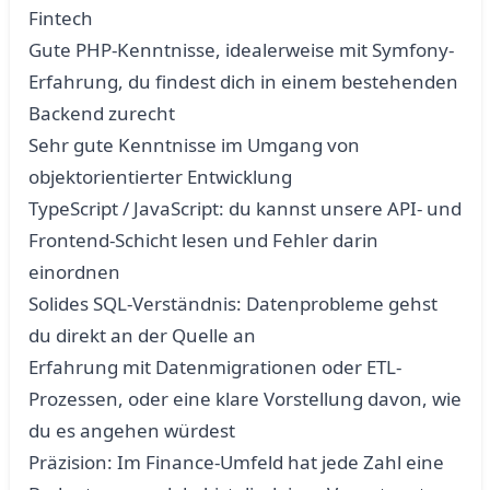
Fintech
Gute PHP-Kenntnisse, idealerweise mit Symfony-
Erfahrung, du findest dich in einem bestehenden
Backend zurecht
Sehr gute Kenntnisse im Umgang von
objektorientierter Entwicklung
TypeScript / JavaScript: du kannst unsere API- und
Frontend-Schicht lesen und Fehler darin
einordnen
Solides SQL-Verständnis: Datenprobleme gehst
du direkt an der Quelle an
Erfahrung mit Datenmigrationen oder ETL-
Prozessen, oder eine klare Vorstellung davon, wie
du es angehen würdest
Präzision: Im Finance-Umfeld hat jede Zahl eine