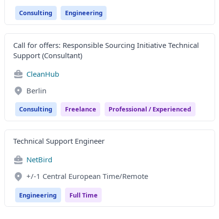
Consulting
Engineering
Call for offers: Responsible Sourcing Initiative Technical
Support (Consultant)
CleanHub
Berlin
Consulting
Freelance
Professional / Experienced
Technical Support Engineer
NetBird
+/-1 Central European Time/Remote
Engineering
Full Time