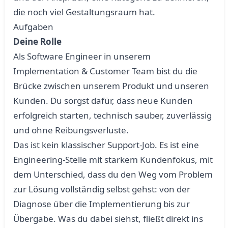
die noch viel Gestaltungsraum hat.
Aufgaben
Deine Rolle
Als Software Engineer in unserem
Implementation & Customer Team bist du die
Brücke zwischen unserem Produkt und unseren
Kunden. Du sorgst dafür, dass neue Kunden
erfolgreich starten, technisch sauber, zuverlässig
und ohne Reibungsverluste.
Das ist kein klassischer Support-Job. Es ist eine
Engineering-Stelle mit starkem Kundenfokus, mit
dem Unterschied, dass du den Weg vom Problem
zur Lösung vollständig selbst gehst: von der
Diagnose über die Implementierung bis zur
Übergabe. Was du dabei siehst, fließt direkt ins