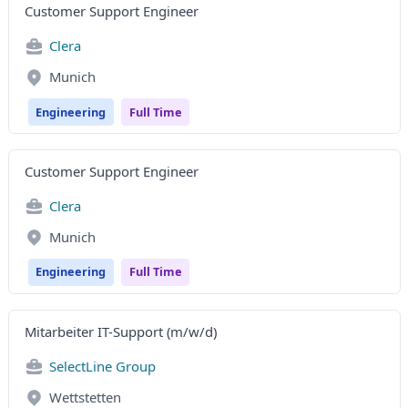
Customer Support Engineer
Clera
Munich
Engineering
Full Time
Customer Support Engineer
Clera
Munich
Engineering
Full Time
Mitarbeiter IT-Support (m/w/d)
SelectLine Group
Wettstetten