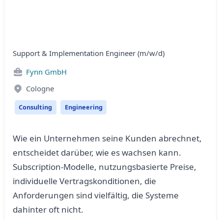
Support & Implementation Engineer (m/w/d)
Fynn GmbH
Cologne
Consulting
Engineering
Wie ein Unternehmen seine Kunden abrechnet,
entscheidet darüber, wie es wachsen kann.
Subscription-Modelle, nutzungsbasierte Preise,
individuelle Vertragskonditionen, die
Anforderungen sind vielfältig, die Systeme
dahinter oft nicht.