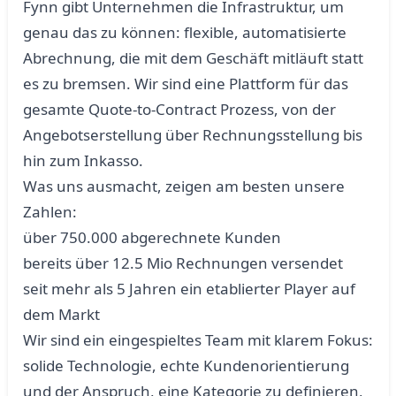
Fynn gibt Unternehmen die Infrastruktur, um
genau das zu können: flexible, automatisierte
Abrechnung, die mit dem Geschäft mitläuft statt
es zu bremsen. Wir sind eine Plattform für das
gesamte Quote-to-Contract Prozess, von der
Angebotserstellung über Rechnungsstellung bis
hin zum Inkasso.
Was uns ausmacht, zeigen am besten unsere
Zahlen:
über 750.000 abgerechnete Kunden
bereits über 12.5 Mio Rechnungen versendet
seit mehr als 5 Jahren ein etablierter Player auf
dem Markt
Wir sind ein eingespieltes Team mit klarem Fokus:
solide Technologie, echte Kundenorientierung
und der Anspruch, eine Kategorie zu definieren,