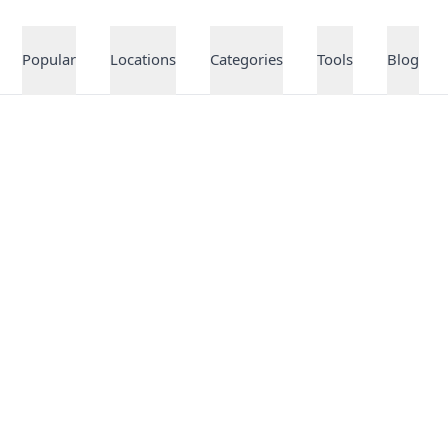
Popular
Locations
Categories
Tools
Blog