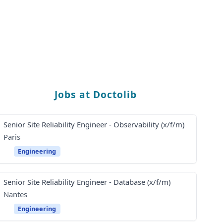
Jobs at Doctolib
Senior Site Reliability Engineer - Observability (x/f/m)
Paris
Engineering
Senior Site Reliability Engineer - Database (x/f/m)
Nantes
Engineering