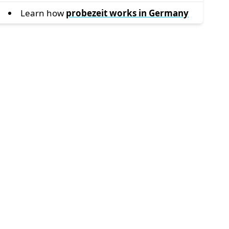
Learn how
probezeit works in Germany