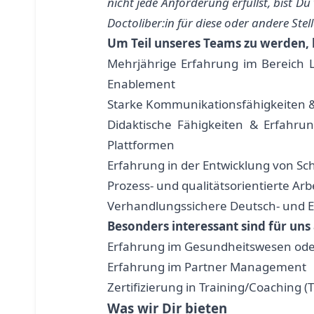
nicht jede Anforderung erfüllst, bist Du
Doctoliber:in für diese oder andere Stell
Um Teil unseres Teams zu werden, 
Mehrjährige Erfahrung im Bereich 
Enablement
Starke Kommunikationsfähigkeiten &
Didaktische Fähigkeiten & Erfahrun
Plattformen
Erfahrung in der Entwicklung von 
Prozess- und qualitätsorientierte Arb
Verhandlungssichere Deutsch- und E
Besonders interessant sind für un
Erfahrung im Gesundheitswesen od
Erfahrung im Partner Management
Zertifizierung in Training/Coaching (Tr
Was wir Dir bieten