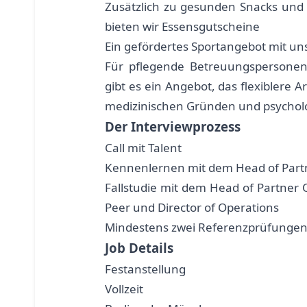
Zusätzlich zu gesunden Snacks und
bieten wir Essensgutscheine
Ein gefördertes Sportangebot mit un
Für pflegende Betreuungspersonen
gibt es ein Angebot, das flexiblere Ar
medizinischen Gründen und psycholo
Der Interviewprozess
Call mit Talent
Kennenlernen mit dem Head of Part
Fallstudie mit dem Head of Partner
Peer und Director of Operations
Mindestens zwei Referenzprüfungen 
Job Details
Festanstellung
Vollzeit