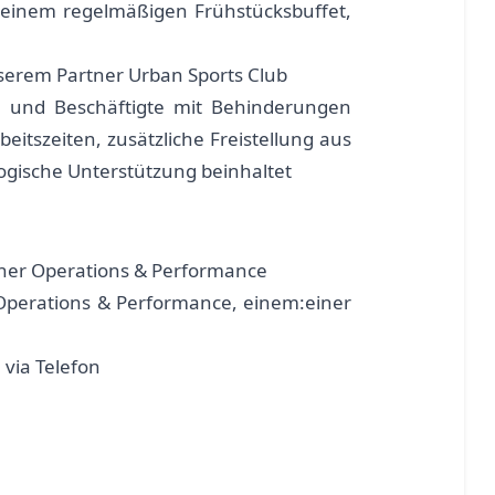
 einem regelmäßigen Frühstücksbuffet,
serem Partner Urban Sports Club
 und Beschäftigte mit Behinderungen
beitszeiten, zusätzliche Freistellung aus
gische Unterstützung beinhaltet
ner Operations & Performance
 Operations & Performance, einem:einer
via Telefon