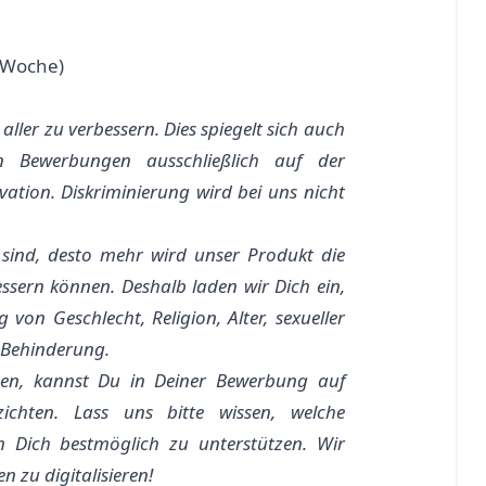
/ Woche)
 aller zu verbessern. Dies spiegelt sich auch
en Bewerbungen ausschließlich auf der
ation. Diskriminierung wird bei uns nicht
 sind, desto mehr wird unser Produkt die
ssern können. Deshalb laden wir Dich ein,
on Geschlecht, Religion, Alter, sexueller
r Behinderung.
ten, kannst Du in Deiner Bewerbung auf
zichten. Lass uns bitte wissen, welche
 Dich bestmöglich zu unterstützen. Wir
n zu digitalisieren!