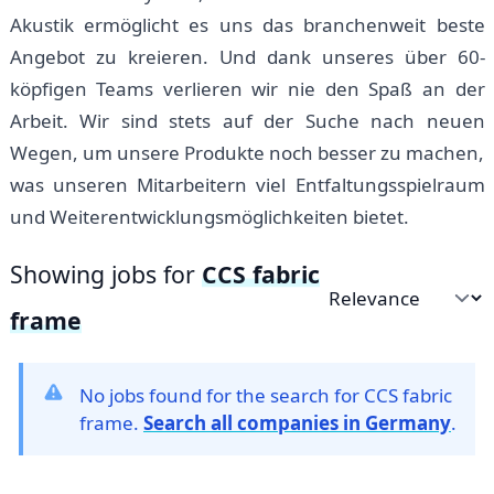
Akustik ermöglicht es uns das branchenweit beste
Angebot zu kreieren. Und dank unseres über 60-
köpfigen Teams verlieren wir nie den Spaß an der
Arbeit. Wir sind stets auf der Suche nach neuen
Wegen, um unsere Produkte noch besser zu machen,
was unseren Mitarbeitern viel Entfaltungsspielraum
und Weiterentwicklungsmöglichkeiten bietet.
Showing jobs for
CCS fabric
Sort by
frame
No jobs found for the search for CCS fabric
frame.
Search all companies in Germany
.